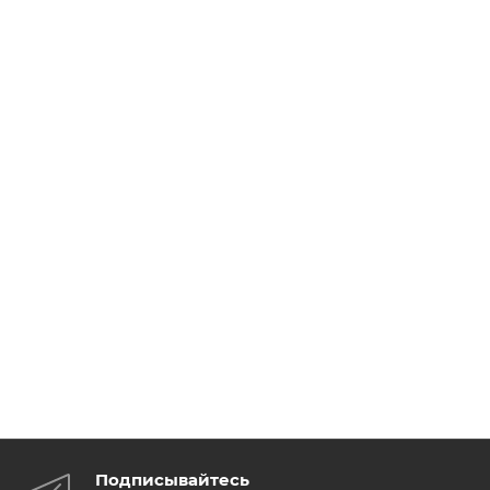
Подписывайтесь