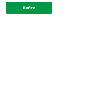
Войти