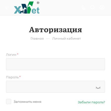
Авторизация
—
Главная
Личный кабинет
Логин
*
Пароль
*
Запомнить меня
Забыли пароль?