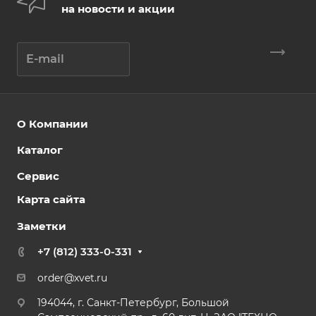
на новости и акции
О Компании
Каталог
Сервис
Карта сайта
Заметки
+7 (812) 333-0-331
order@xvet.ru
194044, г. Санкт-Петербург, Большой