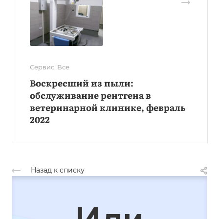
Сервис, Все
Воскресший из пыли:
обслуживание рентгена в
ветеринарной клинике, февраль
2022
Назад к списку