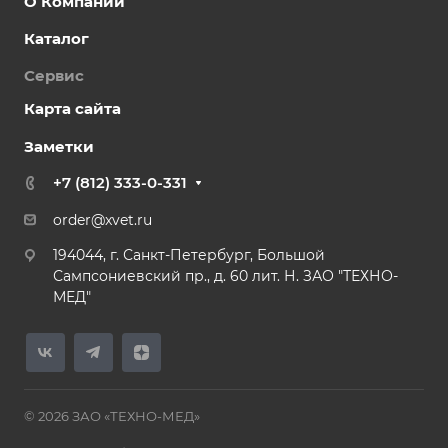
О Компании
Каталог
Сервис
Карта сайта
Заметки
+7 (812) 333-0-331
order@xvet.ru
194044, г. Санкт-Петербург, Большой
Сампсониевский пр., д. 60 лит. Н. ЗАО "ТЕХНО-
МЕД"
© 2026 ЗАО «ТЕХНО-МЕД»