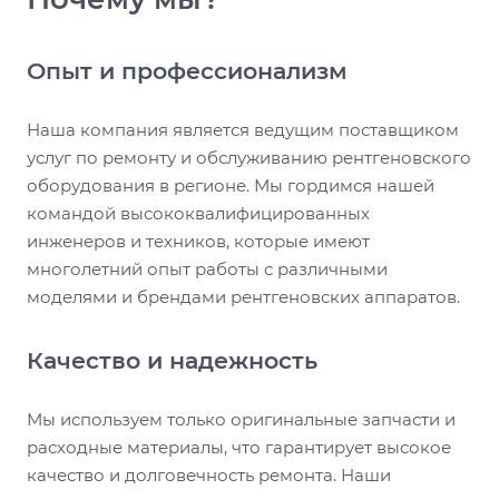
Опыт и профессионализм
Наша компания является ведущим поставщиком
услуг по ремонту и обслуживанию рентгеновского
оборудования в регионе. Мы гордимся нашей
командой высококвалифицированных
инженеров и техников, которые имеют
многолетний опыт работы с различными
моделями и брендами рентгеновских аппаратов.
Качество и надежность
Мы используем только оригинальные запчасти и
расходные материалы, что гарантирует высокое
качество и долговечность ремонта. Наши