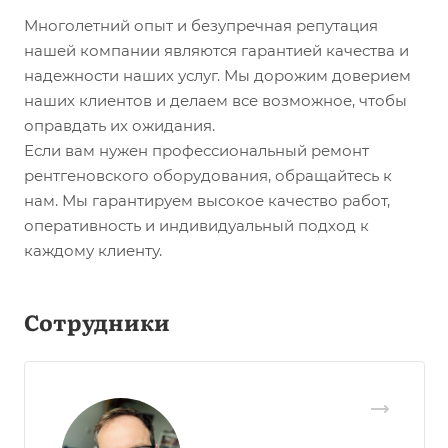
Многолетний опыт и безупречная репутация
нашей компании являются гарантией качества и
надежности наших услуг. Мы дорожим доверием
наших клиентов и делаем все возможное, чтобы
оправдать их ожидания.
Если вам нужен профессиональный ремонт
рентгеновского оборудования, обращайтесь к
нам. Мы гарантируем высокое качество работ,
оперативность и индивидуальный подход к
каждому клиенту.
Сотрудники