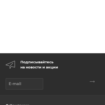
Подписывайтесь
на новости и акции