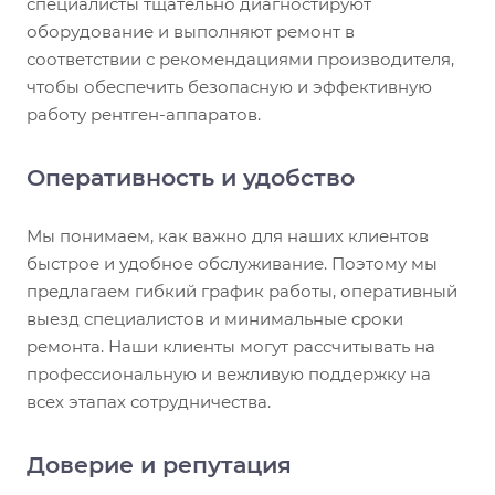
специалисты тщательно диагностируют
оборудование и выполняют ремонт в
соответствии с рекомендациями производителя,
чтобы обеспечить безопасную и эффективную
работу рентген-аппаратов.
Оперативность и удобство
Мы понимаем, как важно для наших клиентов
быстрое и удобное обслуживание. Поэтому мы
предлагаем гибкий график работы, оперативный
выезд специалистов и минимальные сроки
ремонта. Наши клиенты могут рассчитывать на
профессиональную и вежливую поддержку на
всех этапах сотрудничества.
Доверие и репутация