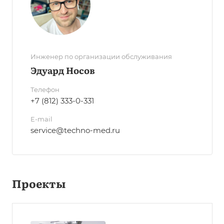
Инженер по организации обслуживания
Эдуард Носов
Телефон
+7 (812) 333-0-331
E-mail
service@techno-med.ru
Проекты