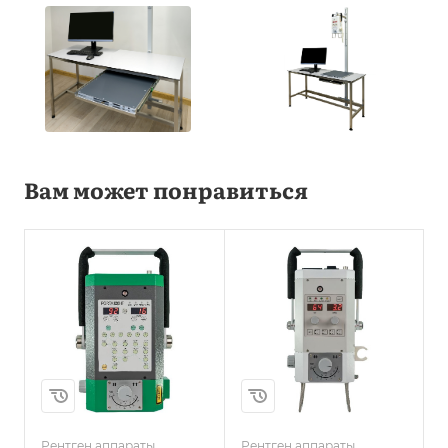
Вам может понравиться
Рентген аппараты
Рентген аппараты