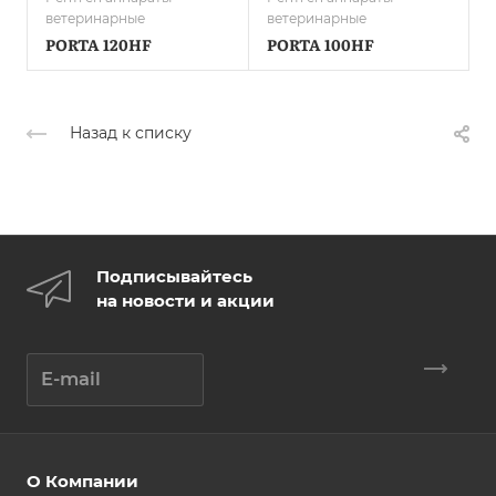
ветеринарные
ветеринарные
PORTA 120HF
PORTA 100HF
Назад к списку
Подписывайтесь
на новости и акции
О Компании