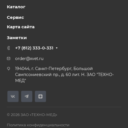
Каталог
Сервис
Карта сайта
Заметки
+7 (812) 333-0-331
order@xvet.ru
194044, г. Санкт-Петербург, Большой
Сампсониевский пр., д. 60 лит. Н. ЗАО "ТЕХНО-
МЕД"
© 2026 ЗАО «ТЕХНО-МЕД»
Политика конфиденциальности