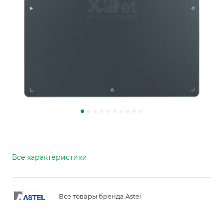
Все характеристики
Все товары бренда Astel